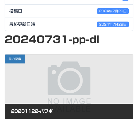
投稿日
2024年7月29日
最終更新日時
2024年7月29日
20240731-pp-dl
前の記事
20231122-パワポ
2023年11月14日