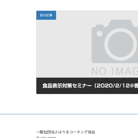
前の記事
食品表示対策セミナー（2020/2/12@
2020年1月16日
一般社団法人はりまコーチング協会