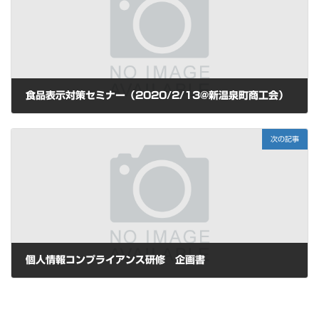
食品表示対策セミナー（2020/2/13@新温泉町商工会）
2020年1月31日
次の記事
個人情報コンプライアンス研修 企画書
2020年6月4日