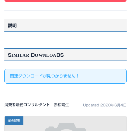
説明
SIMILAR DOWNLOADS
関連ダウンロードが見つかりません !
消費者法務コンサルタント 赤松靖生
Updated 2020年6月4日
前の記事