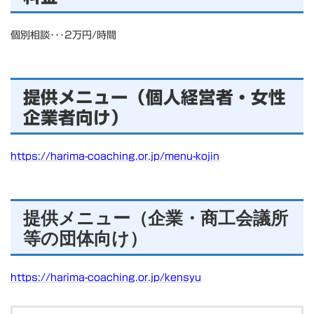
個別相談･･･2万円/時間
提供メニュー（個人経営者・女性
企業者向け）
https://harima-coaching.or.jp/menu-kojin
提供メニュー（企業・商工会議所
等の団体向け）
https://harima-coaching.or.jp/kensyu