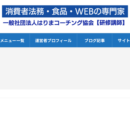
修メニュー一覧
運営者プロフィール
ブログ記事
サイト