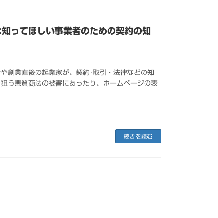
は知ってほしい事業者のための契約の知
や創業直後の起業家が、契約･取引・法律などの知
を狙う悪質商法の被害にあったり、ホームページの表
続きを読む