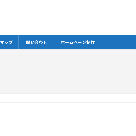
マップ
問い合わせ
ホームページ制作