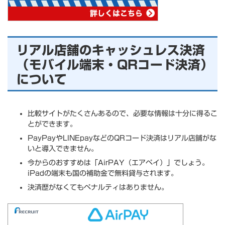
リアル店舗のキャッシュレス決済
（モバイル端末・QRコード決済）
について
比較サイトがたくさんあるので、必要な情報は十分に得るこ
とができます。
PayPayやLINEpayなどのQRコード決済はリアル店舗がな
いと導入できません。
今からのおすすめは「AirPAY（エアペイ）」でしょう。
iPadの端末も国の補助金で無料貸与されます。
決済歴がなくてもペナルティはありません。