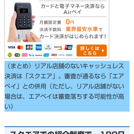
（まとめ）リアル店舗のないキャッシュレス
決済は「スクエア」。審査が通るなら「エア
ペイ」との併用（ただし、リアル店舗がない
場合は、エアペイは審査落ちする可能性が高
い）