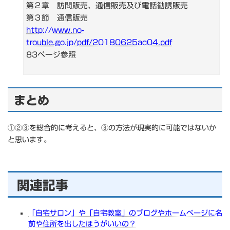
第２章 訪問販売、通信販売及び電話勧誘販売
第３節 通信販売
http://www.no-
trouble.go.jp/pdf/20180625ac04.pdf
83ページ参照
まとめ
①②③を総合的に考えると、③の方法が現実的に可能ではないか
と思います。
関連記事
「自宅サロン」や「自宅教室」のブログやホームページに名
前や住所を出したほうがいいの？